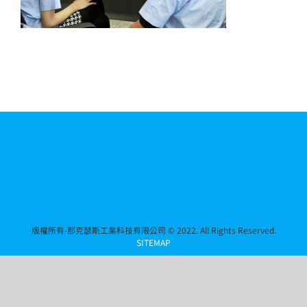
版權所有-那克瑟斯工業科技有限公司 © 2022. All Rights Reserved.
SITEMAP