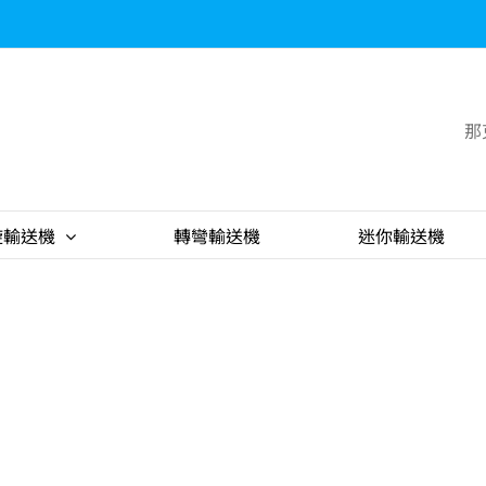
那
旋輸送機
轉彎輸送機
迷你輸送機