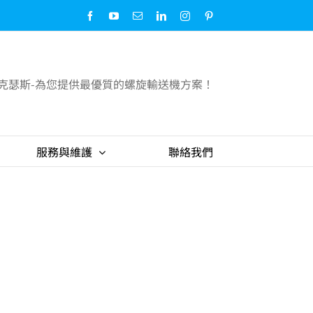
Facebook
YouTube
Email:
LinkedIn
Instagram
Pinterest
克瑟斯-為您提供最優質的螺旋輸送機方案！
服務與維護
聯絡我們