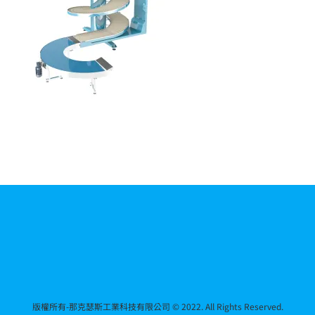
版權所有-那克瑟斯工業科技有限公司 © 2022. All Rights Reserved.