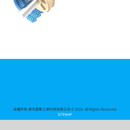
版權所有-那克瑟斯工業科技有限公司 © 2022. All Rights Reserved.
SITEMAP