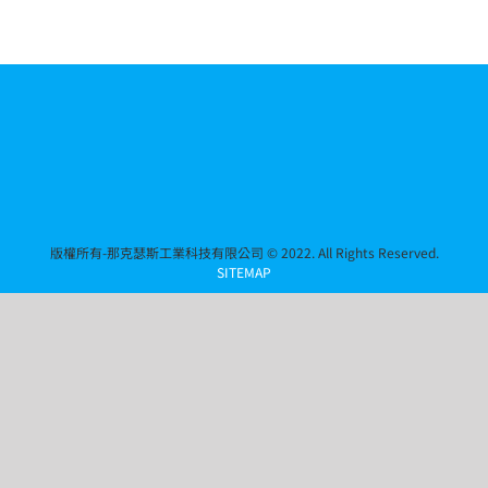
版權所有-那克瑟斯工業科技有限公司 © 2022. All Rights Reserved.
SITEMAP