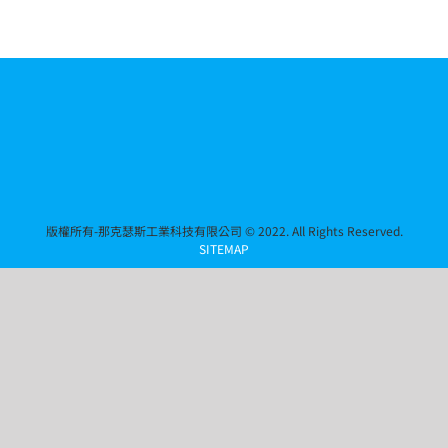
版權所有-那克瑟斯工業科技有限公司 © 2022. All Rights Reserved.
SITEMAP