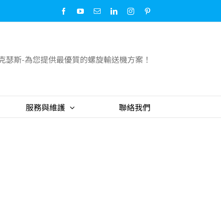
Facebook
YouTube
Email:
LinkedIn
Instagram
Pinterest
克瑟斯-為您提供最優質的螺旋輸送機方案！
服務與維護
聯絡我們