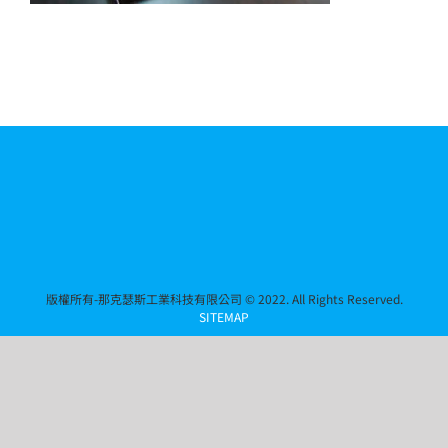
版權所有-那克瑟斯工業科技有限公司 © 2022. All Rights Reserved.
SITEMAP